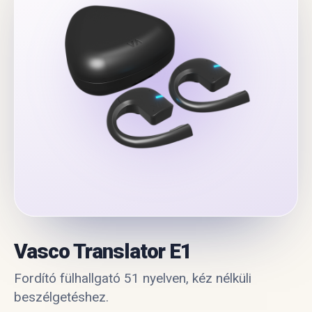
Vasco Translator E1
Fordító fülhallgató 51 nyelven, kéz nélküli
beszélgetéshez.